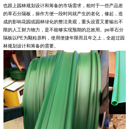
也跟上园林规划设计和筹备的市场需求，相对于一些产品差
的草石分隔板，操作方便一段时间就产生的老化，修起，造
成的影响花园或园林绿化的整洁美观，重头设置又要输出不
限的人工财力物力，是不能够实现预期的总效用。pe草石分
隔板以PE为颗粒原料，使用便捷年限而且年之上，全超过园
林规划设计和筹备的需要。