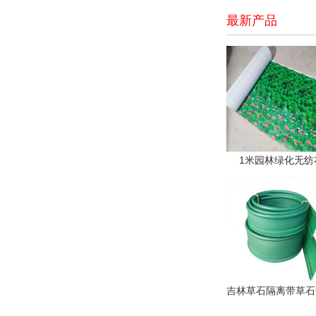
最新产品
1米园林绿化无纺