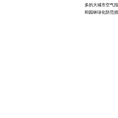
多的大城市空气
和园林绿化防范