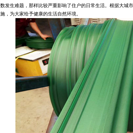
指数发生难题，那样比较严重影响了住户的日常生活。根据大城
措施，为大家给予健康的生活自然环境。