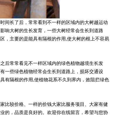
育时间长了后，常常看到不一样的区域内的大树越运动
还影响大树的生长发育，一些大树经常会生长到道路
区，主要的是能具有隔根的作用,使大树的根上不容易
了之后常常看见不一样区域内的绿色植物越境生长发
，有一些绿色植物经常会生长到道路上，损坏交通设
具有隔根的作用,使植物花系不久到界内，效阻拦绿色
大家比较价格、一样的价钱大家比服务项目、大家有健
专业的，品质是良好的。欢迎你在线留言，希望与您协