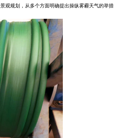
市景观规划，从多个方面明确提出操纵雾霾天气的举措