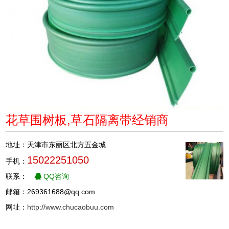
花草围树板,草石隔离带经销商
地址：天津市东丽区北方五金城
15022251050
手机：
联系：
QQ咨询
邮箱：269361688@qq.com
网址：
http://www.chucaobuu.com