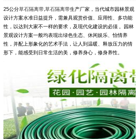
25公分
草石隔离带
,
草石隔离带
生产厂家，
当代城市园林景观
设计方案水准日益提升，需兼具观赏价值、应用性、多功能
性，以达到大家不一样的要求，及现代化建设的必须 。园林
景观设计方案一般均表现出绿色生态、休闲娱乐、怡情养
性，并配上形象化的艺术手法，让人到温暖、释放压力的情
形下，能感受到日常生活的美，修养身心，修身养性。