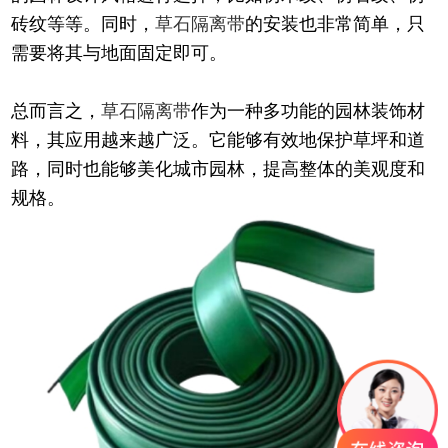
砖纹等等。同时，
草石隔离带
的安装也非常简单，只
需要将其与地面固定即可。
总而言之，
草石隔离带
作为一种多功能的园林装饰材
料，其应用越来越广泛。它能够有效地保护草坪和道
路，同时也能够美化城市园林，提高整体的美观度和
规格。