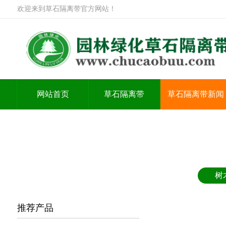
欢迎来到草石隔离带官方网站！
网站首页
草石隔离带
草石隔离带新闻
树
推荐产品