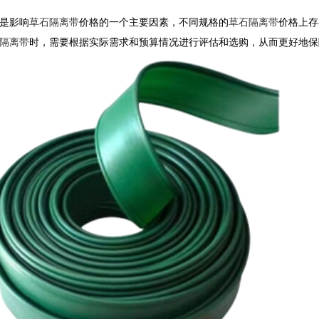
是影响
草石隔离带
价格的一个主要因素，不同规格的
草石隔离带
价格上存
隔离带
时，需要根据实际需求和预算情况进行评估和选购，从而更好地保