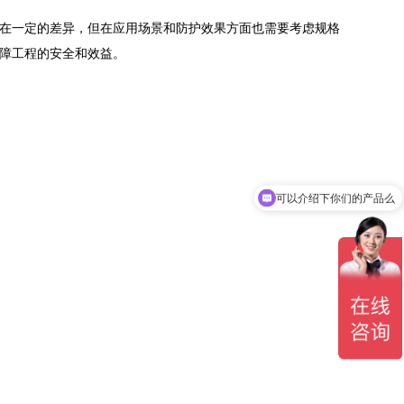
在一定的差异，但在应用场景和防护效果方面也需要考虑规格
障工程的安全和效益。
可以介绍下你们的产品么