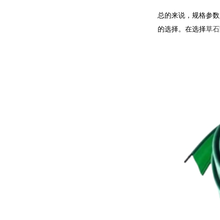
总的来说，规格参数
的选择。在选择
草石