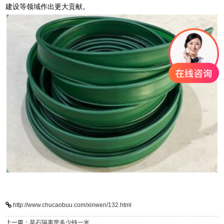
建设等领域作出更大贡献。
http://www.chucaobuu.com/xinwen/132.html
上一篇：
草石隔离带多少钱一米